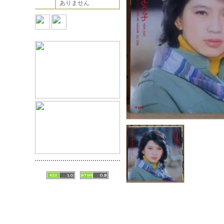
ありません