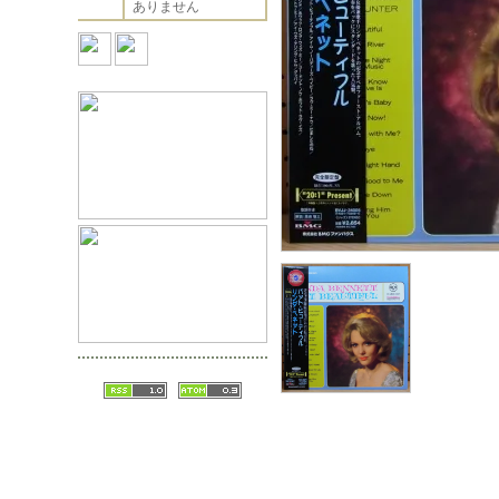
ありません