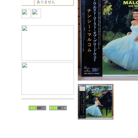
ありません