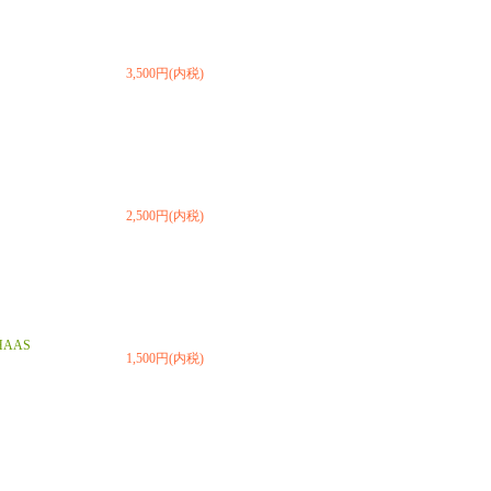
3,500円(内税)
2,500円(内税)
HAAS
1,500円(内税)