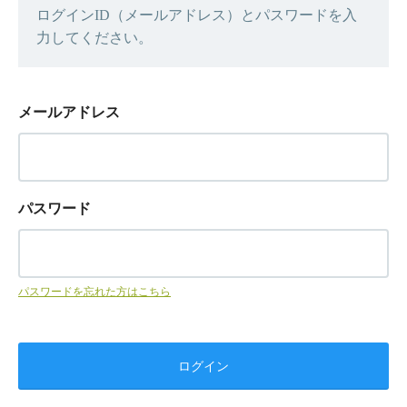
ログインID（メールアドレス）とパスワードを入
力してください。
メールアドレス
パスワード
パスワードを忘れた方はこちら