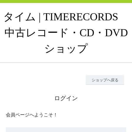
タイム | TIMERECORDS
中古レコード・CD・DVD
ショップ
ショップへ戻る
ログイン
会員ページへようこそ！