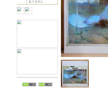
ありません