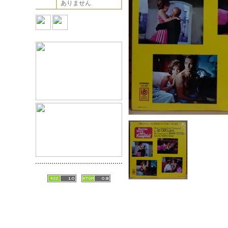
ありません