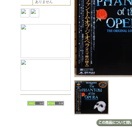
ありません