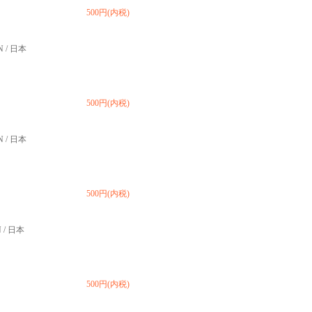
500円(内税)
N / 日本
500円(内税)
N / 日本
500円(内税)
N / 日本
500円(内税)