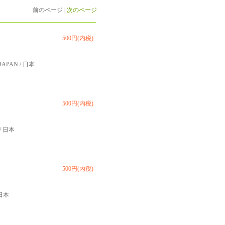
前のページ |
次のページ
500円(内税)
 JAPAN / 日本
500円(内税)
 / 日本
500円(内税)
 日本