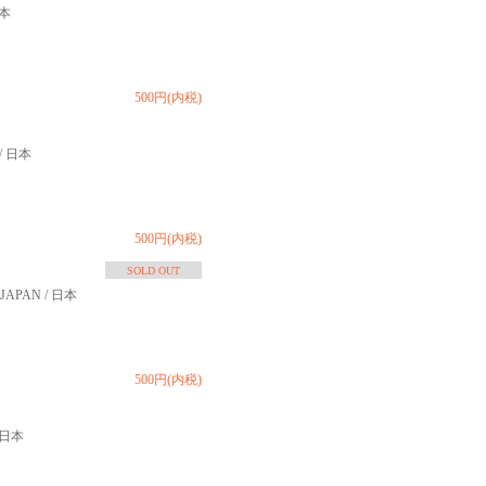
日本
500円(内税)
 / 日本
500円(内税)
SOLD OUT
] JAPAN / 日本
500円(内税)
/ 日本